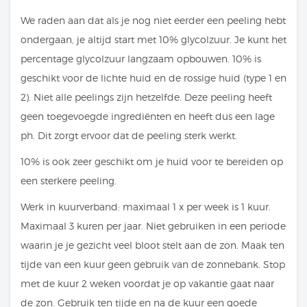
We raden aan dat als je nog niet eerder een peeling hebt
ondergaan, je altijd start met 10% glycolzuur. Je kunt het
percentage glycolzuur langzaam opbouwen. 10% is
geschikt voor de lichte huid en de rossige huid (type 1 en
2). Niet alle peelings zijn hetzelfde. Deze peeling heeft
geen toegevoegde ingrediënten en heeft dus een lage
ph. Dit zorgt ervoor dat de peeling sterk werkt.
10% is ook zeer geschikt om je huid voor te bereiden op
een sterkere peeling.
Werk in kuurverband: maximaal 1 x per week is 1 kuur.
Maximaal 3 kuren per jaar. Niet gebruiken in een periode
waarin je je gezicht veel bloot stelt aan de zon. Maak ten
tijde van een kuur geen gebruik van de zonnebank. Stop
met de kuur 2 weken voordat je op vakantie gaat naar
de zon. Gebruik ten tijde en na de kuur een goede